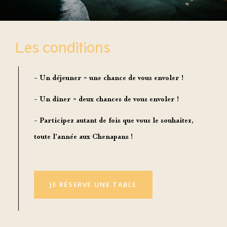
Les conditions
- Un déjeuner = une chance de vous envoler !
- Un dîner = deux chances de vous envoler !
- Participez autant de fois que vous le souhaitez,
toute l’année aux Chenapans !
JE RÉSERVE UNE TABLE