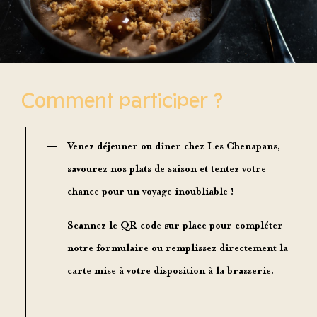
Comment participer ?
Venez déjeuner ou dîner chez Les Chenapans,
savourez nos plats de saison et tentez votre
chance pour un voyage inoubliable !
Scannez le QR code sur place pour compléter
notre formulaire ou remplissez directement la
carte mise à votre disposition à la brasserie.