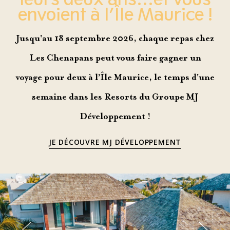
envoient à l’Île Maurice !
Jusqu'au 18 septembre 2026, chaque repas chez
Les Chenapans peut vous faire gagner un
voyage pour deux à l’Île Maurice, le temps d'une
semaine dans les Resorts du Groupe MJ
Développement !
JE DÉCOUVRE MJ DÉVELOPPEMENT