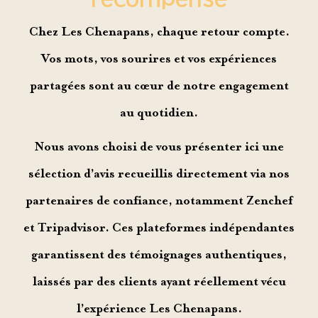
Chez Les Chenapans, chaque retour compte.
Vos mots, vos sourires et vos expériences
partagées sont au cœur de notre engagement
au quotidien.
Nous avons choisi de vous présenter ici une
sélection d’avis recueillis directement via nos
partenaires de confiance, notamment Zenchef
et Tripadvisor. Ces plateformes indépendantes
garantissent des témoignages authentiques,
laissés par des clients ayant réellement vécu
l’expérience Les Chenapans.