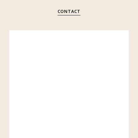
CONTACT