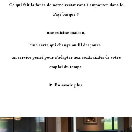
Ce qui fait la force de notre
restaurant à emporter dans le
Pays basque
?
une cuisine maison,
une carte qui change au fil des jours,
un service pensé pour s’adapter aux contraintes de votre
emploi du temps.
En savoir plus