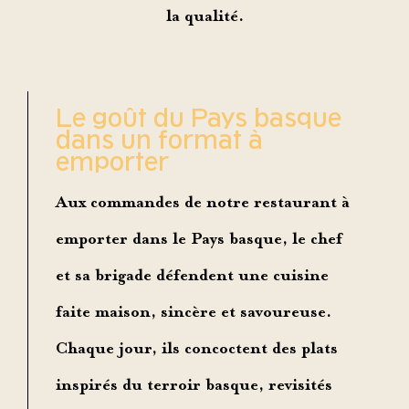
la qualité.
Le goût du Pays basque
dans un format à
emporter
Aux commandes de notre
restaurant à
emporter dans le Pays basque
, le chef
et sa brigade défendent une cuisine
faite maison, sincère et savoureuse.
Chaque jour, ils concoctent des
plats
inspirés du terroir basque
, revisités