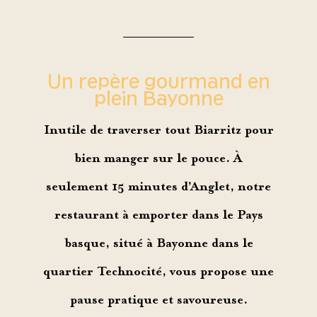
Un repère gourmand en
plein Bayonne
Inutile de traverser tout Biarritz pour
bien manger sur le pouce. À
seulement 15 minutes d’Anglet, notre
restaurant à emporter dans le Pays
basque
, situé à Bayonne dans le
quartier Technocité, vous propose une
pause pratique et savoureuse.