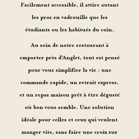
Facilement accessible, il attire autant
les pros en vadrouille que les
étudiants ou les habitués du coin.
Au sein de notre
restaurant à
emporter près d’Anglet
, tout est pensé
pour vous simplifier la vie : une
commande rapide, un retrait express,
et un repas maison prêt à être dégusté
où bon vous semble. Une
solution
idéale
pour celles et ceux qui veulent
manger vite, sans faire une croix sur