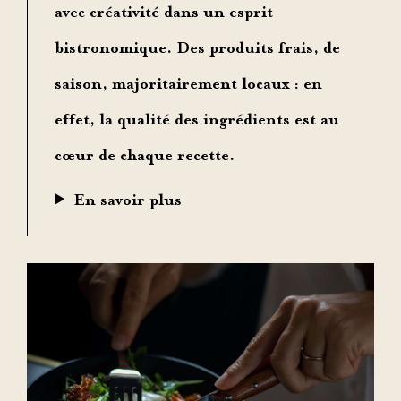
avec créativité dans un esprit
bistronomique. Des produits frais, de
saison, majoritairement locaux : en
effet, la qualité des ingrédients est au
cœur de chaque recette.
En savoir plus