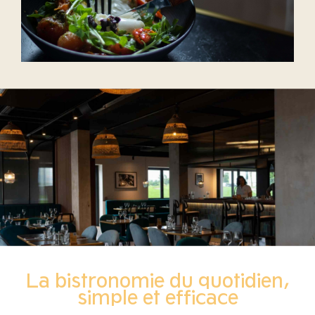
La bistronomie du quotidien,
simple et efficace