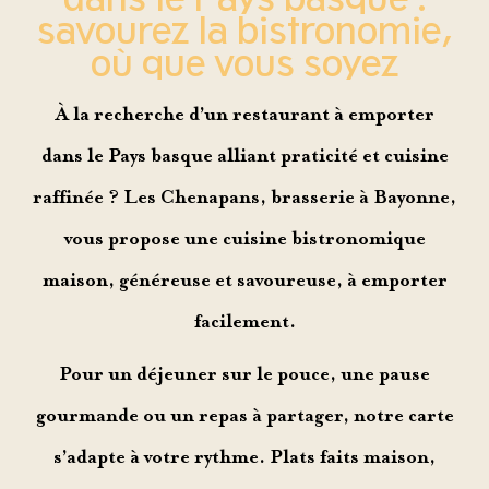
savourez la bistronomie,
où que vous soyez
À la recherche d’un
restaurant à emporter
dans le Pays basque
alliant praticité et cuisine
raffinée ? Les Chenapans,
brasserie à Bayonne
,
vous propose une
cuisine bistronomique
maison
, généreuse et savoureuse,
à emporter
facilement
.
Pour un déjeuner sur le pouce, une pause
gourmande ou un repas à partager, notre carte
s’adapte à votre rythme. Plats faits maison,