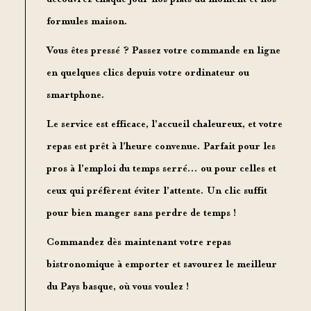
formules maison.
Vous êtes pressé ? Passez votre commande en ligne
en quelques clics depuis votre ordinateur ou
smartphone.
Le service est efficace, l’accueil chaleureux, et votre
repas est prêt à l’heure convenue. Parfait pour les
pros à l’emploi du temps serré… ou pour celles et
ceux qui préfèrent éviter l’attente. Un
clic suffit
pour bien manger sans perdre de temps !
Commandez dès maintenant
votre repas
bistronomique à emporter et savourez le meilleur
du Pays basque, où vous voulez !