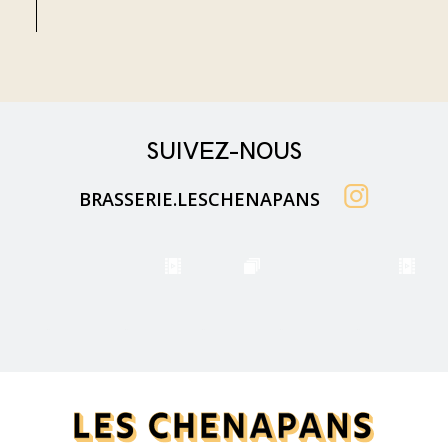
SUIVEZ-NOUS
BRASSERIE.LESCHENAPANS