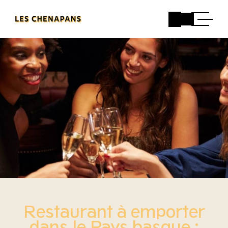
Restaurant à emporter
dans le Pays basque :