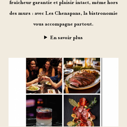
fraîcheur garantie et plaisir intact, même hors
des murs : avec Les Chenapans,
la bistronomie
vous accompagne partout
.
En savoir plus