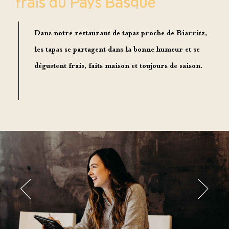
frais du Pays Basque
Dans notre
restaurant de tapas proche de Biarritz
,
les tapas se partagent dans la bonne humeur et se
dégustent frais, faits maison et toujours de saison.