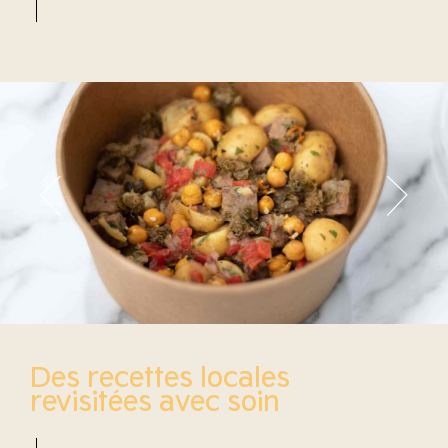
Des recettes locales
revisitées avec soin