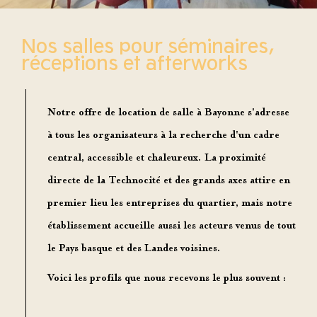
Nos salles pour séminaires,
réceptions et afterworks
Notre offre de
location de salle à Bayonne
s'adresse
à tous les organisateurs à la recherche d'un cadre
central, accessible et chaleureux. La proximité
directe de la Technocité et des grands axes attire en
premier lieu les entreprises du quartier, mais notre
établissement accueille aussi les
acteurs venus de tout
le Pays basque et des Landes
voisines.
Voici les profils que nous recevons le plus souvent :