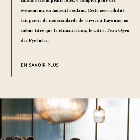
salons restent praticables, y compris pour des
événements en fauteuil roulant. Cette accessibilité
fait partie de nos standards de service à Bayonne, au
même titre que la climatisation, le wifi et l'eau Ogeu
des Pyrénées.
EN SAVOIR PLUS