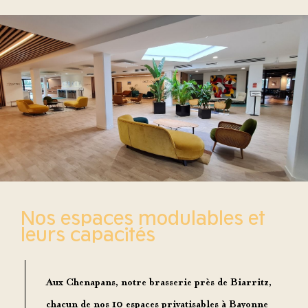
Nos espaces modulables et
leurs capacités
Aux Chenapans, notre
brasserie près de Biarritz
,
chacun de nos
10 espaces privatisables à Bayonne