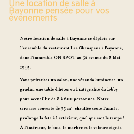
Une location de salle à
Bayonne pensée pour vos
événements
Notre
location de salle à Bayonne
se déploie sur
l'ensemble du
restaurant Les Chenapans à Bayonne
,
dans l'immeuble ON SPOT au 52 avenue du 8 Mai
1945.
Vous privatisez un salon, une véranda lumineuse, un
gradin, une table d'hôtes ou l'intégralité du lobby
pour accueillir
de 8 à 600 personnes
. Notre
terrasse couverte de 75 m², chauffée toute l'année
,
prolonge la fête à l'extérieur, quel que soit le temps !
À l'intérieur, le bois, le marbre et le velours signés