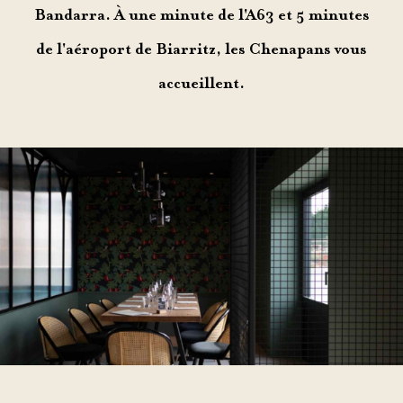
Bandarra. À une minute de l'A63 et 5 minutes
de l'aéroport de Biarritz, les Chenapans vous
accueillent.