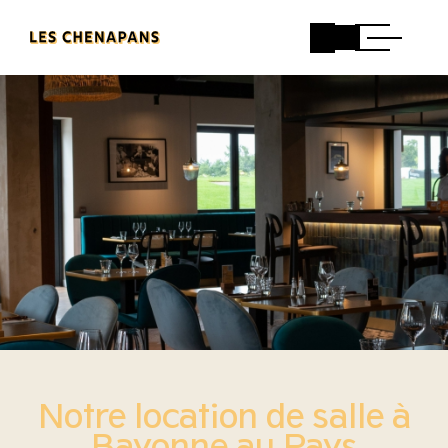
Notre location de salle à
Bayonne au Pays