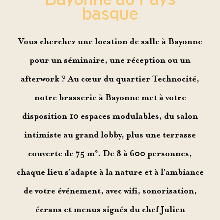
basque
Vous cherchez une
location de salle à Bayonne
pour un séminaire, une réception ou un
afterwork ? Au cœur du quartier Technocité,
notre
brasserie à Bayonne
met à votre
disposition
10 espaces modulables
, du salon
intimiste au grand lobby, plus une terrasse
couverte de 75 m². De
8 à 600 personnes
,
chaque lieu s'adapte à la nature et à l'ambiance
de votre événement, avec wifi, sonorisation,
écrans et menus signés du chef Julien