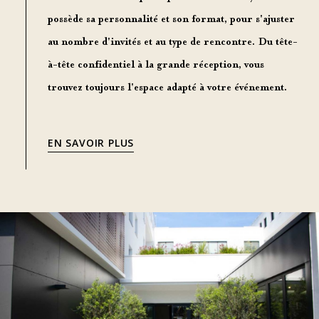
possède sa personnalité et son format, pour s'ajuster
au nombre d'invités et au type de rencontre.
Du tête-
à-tête confidentiel à la grande réception
, vous
trouvez toujours l'espace adapté à votre événement.
EN SAVOIR PLUS