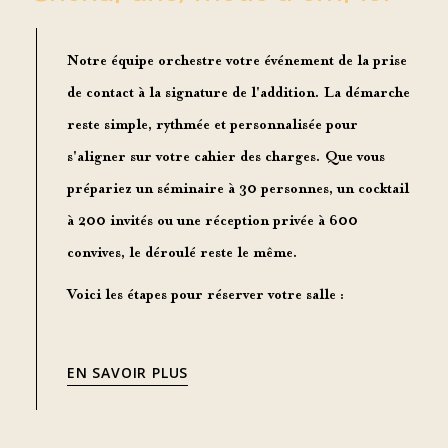
Notre équipe orchestre votre événement de la prise
de contact à la signature de l'addition. La
démarche
reste simple
, rythmée et personnalisée pour
s'aligner sur votre cahier des charges. Que vous
prépariez un séminaire à 30 personnes, un cocktail
à 200 invités ou une réception privée à 600
convives, le déroulé reste le même.
Voici les
étapes pour réserver
votre salle :
EN SAVOIR PLUS