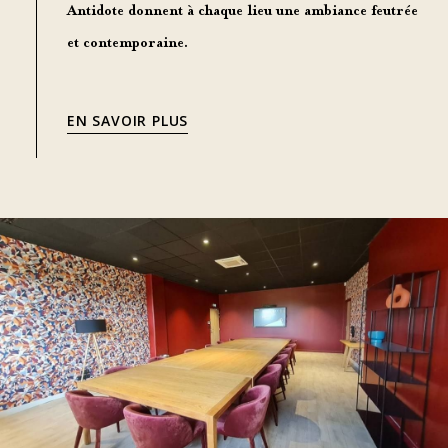
Antidote donnent à chaque lieu une ambiance feutrée
et contemporaine.
EN SAVOIR PLUS