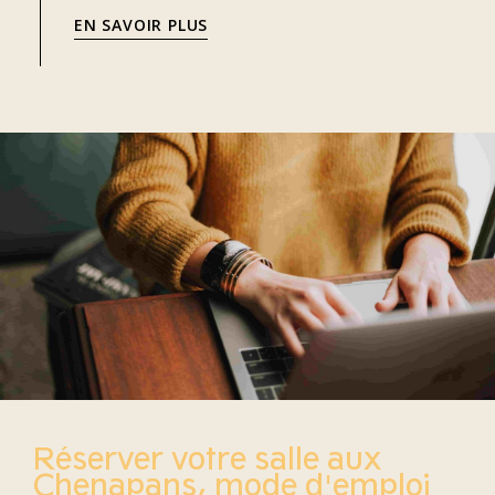
EN SAVOIR PLUS
Réserver votre salle aux
Chenapans, mode d'emploi