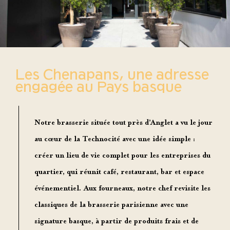
Les Chenapans, une adresse
engagée au Pays basque
Notre
brasserie située tout près d’Anglet
a vu le jour
au cœur de la Technocité avec une
idée simple
:
créer un
lieu de vie complet
pour les entreprises du
quartier, qui réunit café, restaurant, bar et espace
événementiel. Aux fourneaux, notre
chef
revisite les
classiques de la brasserie parisienne avec une
signature basque, à partir de
produits frais et de