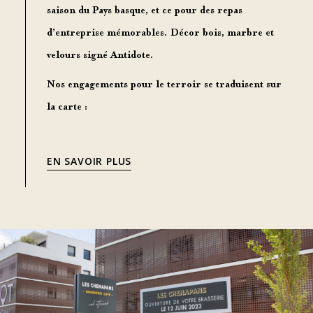
saison du Pays basque
, et ce pour des
repas
d’entreprise
mémorables. Décor bois, marbre et
velours signé Antidote.
Nos
engagements pour le terroir s
e traduisent sur
la carte :
EN SAVOIR PLUS